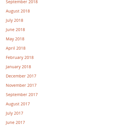
September 2018
August 2018
July 2018
June 2018
May 2018
April 2018
February 2018
January 2018
December 2017
November 2017
September 2017
August 2017
July 2017
June 2017