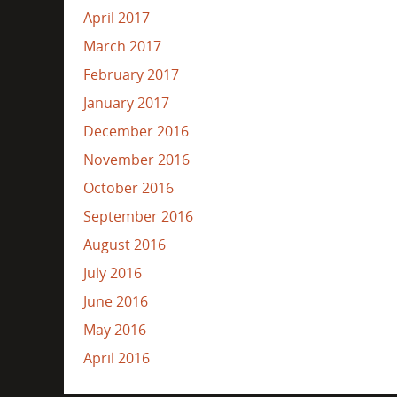
April 2017
March 2017
February 2017
January 2017
December 2016
November 2016
October 2016
September 2016
August 2016
July 2016
June 2016
May 2016
April 2016