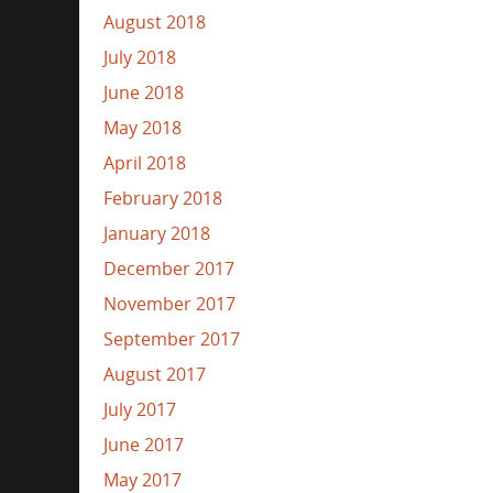
August 2018
July 2018
June 2018
May 2018
April 2018
February 2018
January 2018
December 2017
November 2017
September 2017
August 2017
July 2017
June 2017
May 2017