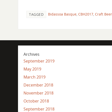
Bidassoa Basque
,
CBH2017
,
Craft Beer
TAGGED
Archives
September 2019
May 2019
March 2019
December 2018
November 2018
October 2018
September 2018