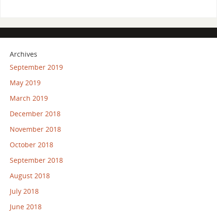
Archives
September 2019
May 2019
March 2019
December 2018
November 2018
October 2018
September 2018
August 2018
July 2018
June 2018