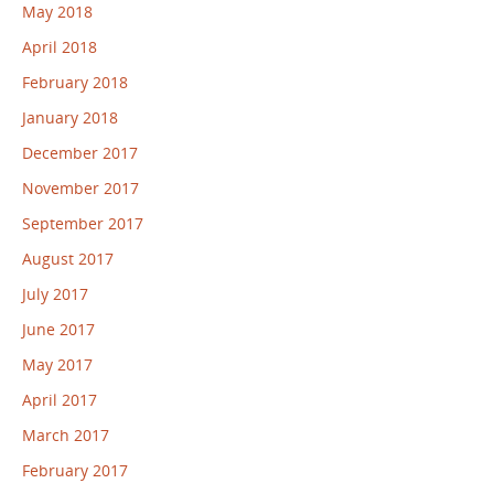
May 2018
April 2018
February 2018
January 2018
December 2017
November 2017
September 2017
August 2017
July 2017
June 2017
May 2017
April 2017
March 2017
February 2017