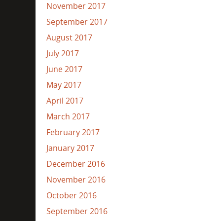
November 2017
September 2017
August 2017
July 2017
June 2017
May 2017
April 2017
March 2017
February 2017
January 2017
December 2016
November 2016
October 2016
September 2016