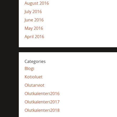
August 2016
July 2016
June 2016
May 2016
April 2016
Categories
Blogi
Kotioluet
Olutarviot
Olutkalenteri2016
Olutkalenteri2017
Olutkalenteri2018