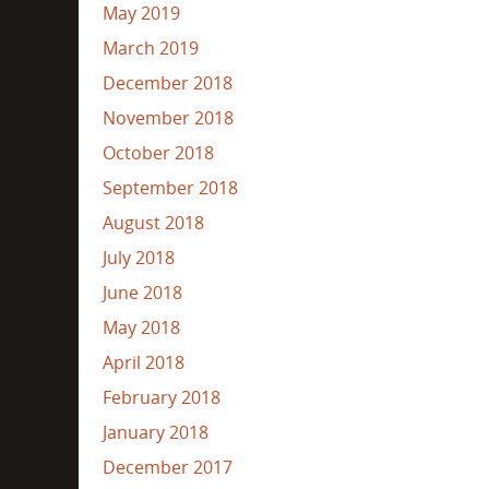
May 2019
March 2019
December 2018
November 2018
October 2018
September 2018
August 2018
July 2018
June 2018
May 2018
April 2018
February 2018
January 2018
December 2017