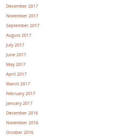
December 2017
November 2017
September 2017
August 2017
July 2017
June 2017
May 2017
April 2017
March 2017
February 2017
January 2017
December 2016
November 2016
October 2016