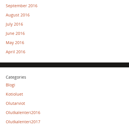
September 2016
August 2016
July 2016
June 2016
May 2016
April 2016
Categories
Blogi
Kotioluet
Olutarviot
Olutkalenteri2016
Olutkalenteri2017