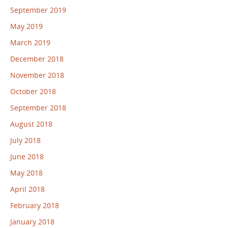
September 2019
May 2019
March 2019
December 2018
November 2018
October 2018
September 2018
August 2018
July 2018
June 2018
May 2018
April 2018
February 2018
January 2018