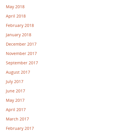
May 2018
April 2018
February 2018
January 2018
December 2017
November 2017
September 2017
August 2017
July 2017
June 2017
May 2017
April 2017
March 2017
February 2017