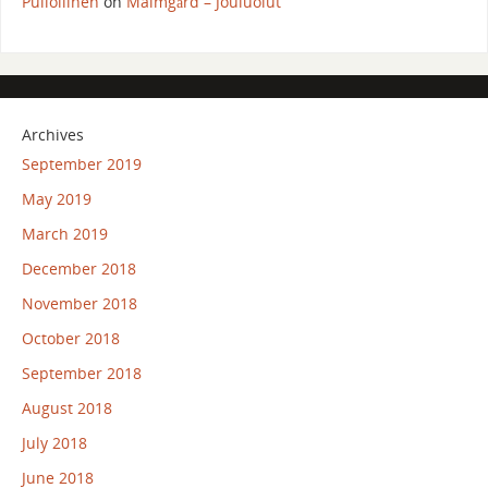
Pullollinen
on
Malmgård – Jouluolut
Archives
September 2019
May 2019
March 2019
December 2018
November 2018
October 2018
September 2018
August 2018
July 2018
June 2018