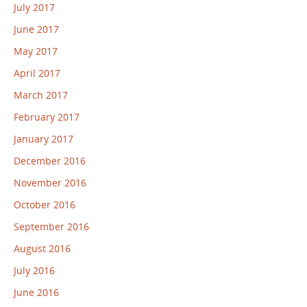
July 2017
June 2017
May 2017
April 2017
March 2017
February 2017
January 2017
December 2016
November 2016
October 2016
September 2016
August 2016
July 2016
June 2016