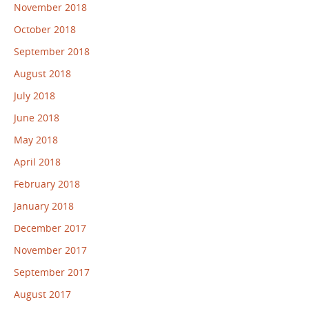
November 2018
October 2018
September 2018
August 2018
July 2018
June 2018
May 2018
April 2018
February 2018
January 2018
December 2017
November 2017
September 2017
August 2017