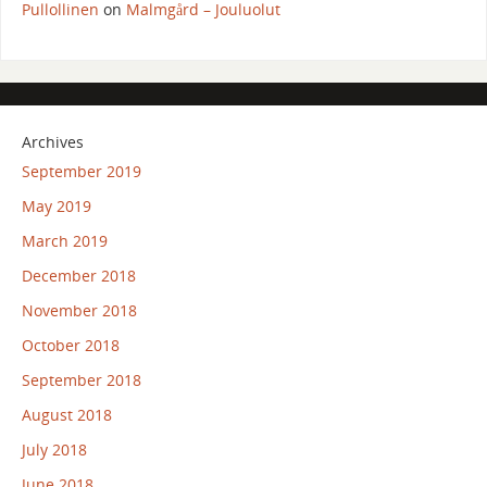
Pullollinen
on
Malmgård – Jouluolut
Archives
September 2019
May 2019
March 2019
December 2018
November 2018
October 2018
September 2018
August 2018
July 2018
June 2018