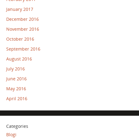
January 2017
December 2016
November 2016
October 2016
September 2016
August 2016
July 2016
June 2016
May 2016
April 2016
Categories
Blogi