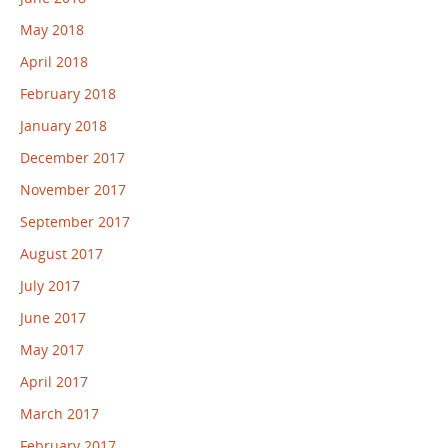
May 2018
April 2018
February 2018
January 2018
December 2017
November 2017
September 2017
August 2017
July 2017
June 2017
May 2017
April 2017
March 2017
February 2017