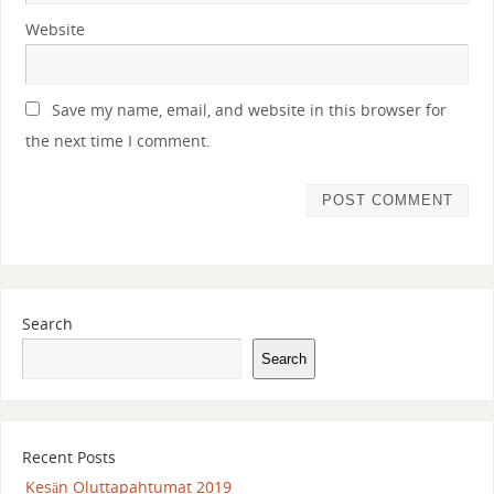
Website
Save my name, email, and website in this browser for
the next time I comment.
Search
Search
Recent Posts
Kesän Oluttapahtumat 2019