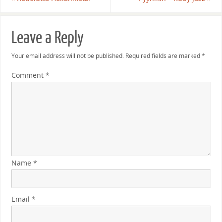
Leave a Reply
Your email address will not be published.
Required fields are marked
*
Comment
*
Name
*
Email
*