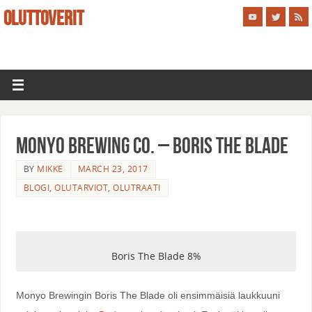
OLUTTOVERIT
Monyo Brewing Co. – Boris The Blade
BY
MIKKE
MARCH 23, 2017
BLOGI
,
OLUTARVIOT
,
OLUTRAATI
Boris The Blade 8%
Monyo Brewingin Boris The Blade oli ensimmäisiä laukkuuni