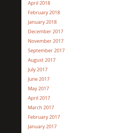
April 2018
February 2018
January 2018
December 2017
November 2017
September 2017
August 2017
July 2017
June 2017
May 2017
April 2017
March 2017
February 2017
January 2017