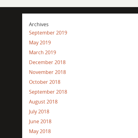
Archives
September 2019
May 2019
March 2019
December 2018
November 2018
October 2018
September 2018
August 2018
July 2018
June 2018
May 2018