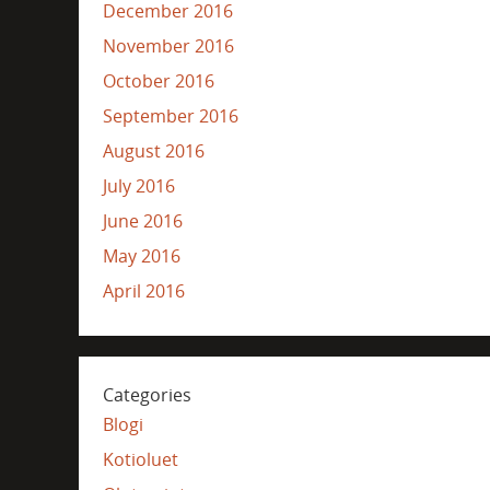
December 2016
November 2016
October 2016
September 2016
August 2016
July 2016
June 2016
May 2016
April 2016
Categories
Blogi
Kotioluet