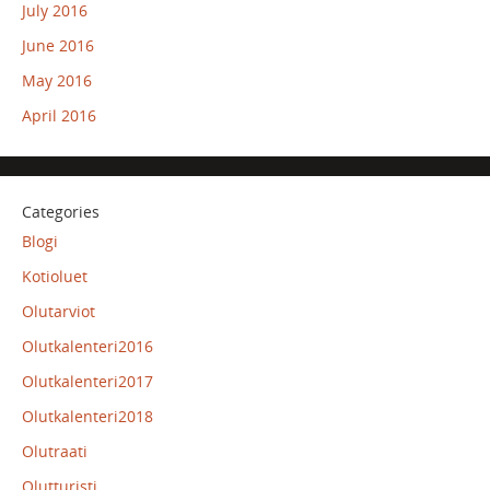
July 2016
June 2016
May 2016
April 2016
Categories
Blogi
Kotioluet
Olutarviot
Olutkalenteri2016
Olutkalenteri2017
Olutkalenteri2018
Olutraati
Olutturisti