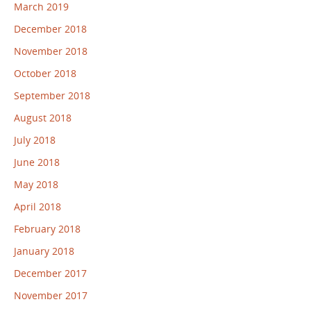
March 2019
December 2018
November 2018
October 2018
September 2018
August 2018
July 2018
June 2018
May 2018
April 2018
February 2018
January 2018
December 2017
November 2017