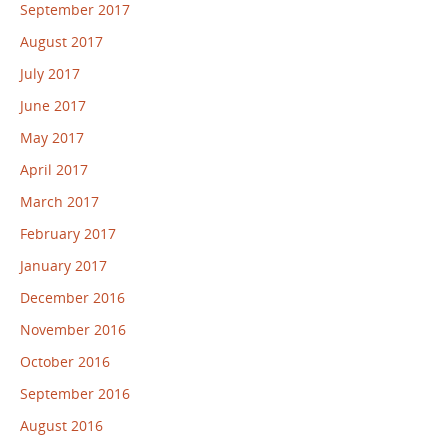
September 2017
August 2017
July 2017
June 2017
May 2017
April 2017
March 2017
February 2017
January 2017
December 2016
November 2016
October 2016
September 2016
August 2016