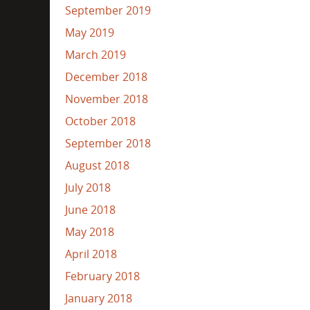
September 2019
May 2019
March 2019
December 2018
November 2018
October 2018
September 2018
August 2018
July 2018
June 2018
May 2018
April 2018
February 2018
January 2018