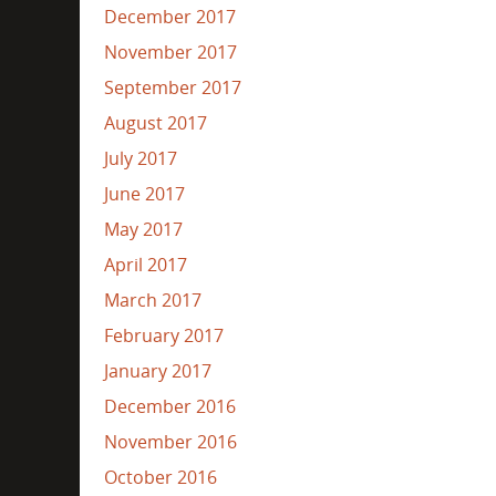
December 2017
November 2017
September 2017
August 2017
July 2017
June 2017
May 2017
April 2017
March 2017
February 2017
January 2017
December 2016
November 2016
October 2016