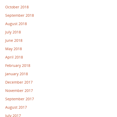
October 2018
September 2018
August 2018
July 2018
June 2018
May 2018
April 2018
February 2018
January 2018
December 2017
November 2017
September 2017
August 2017
July 2017