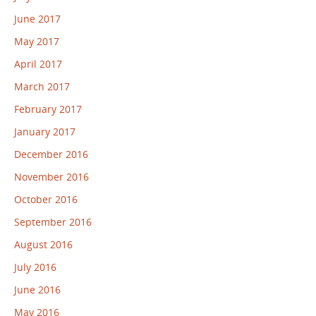
June 2017
May 2017
April 2017
March 2017
February 2017
January 2017
December 2016
November 2016
October 2016
September 2016
August 2016
July 2016
June 2016
May 2016