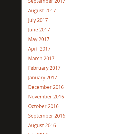
September 2017
August 2017
July 2017
June 2017
May 2017
April 2017
March 2017
February 2017
January 2017
December 2016
November 2016
October 2016
September 2016
August 2016