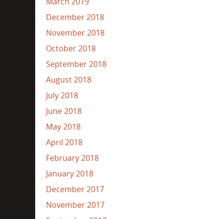
March 2019
December 2018
November 2018
October 2018
September 2018
August 2018
July 2018
June 2018
May 2018
April 2018
February 2018
January 2018
December 2017
November 2017