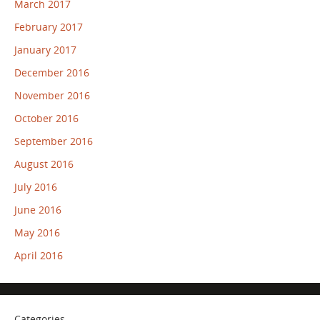
March 2017
February 2017
January 2017
December 2016
November 2016
October 2016
September 2016
August 2016
July 2016
June 2016
May 2016
April 2016
Categories