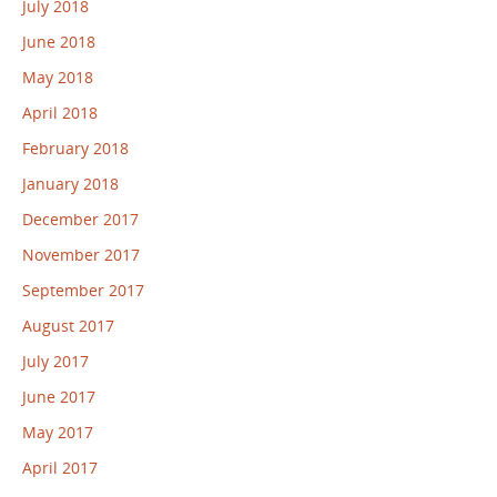
July 2018
June 2018
May 2018
April 2018
February 2018
January 2018
December 2017
November 2017
September 2017
August 2017
July 2017
June 2017
May 2017
April 2017