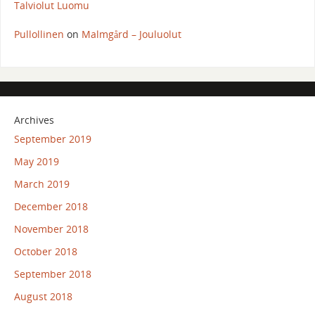
Talviolut Luomu
Pullollinen
on
Malmgård – Jouluolut
Archives
September 2019
May 2019
March 2019
December 2018
November 2018
October 2018
September 2018
August 2018