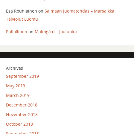
Esa Rouhiainen
on
Saimaan Juomatehdas – Marsalkka
Talviolut Luomu
Pullollinen
on
Malmgård – Jouluolut
Archives
September 2019
May 2019
March 2019
December 2018
November 2018
October 2018
September 2018