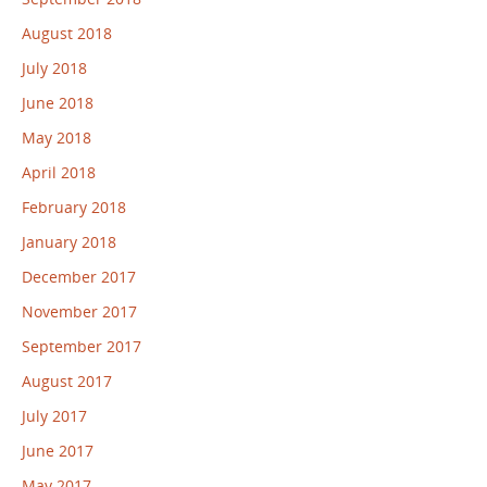
August 2018
July 2018
June 2018
May 2018
April 2018
February 2018
January 2018
December 2017
November 2017
September 2017
August 2017
July 2017
June 2017
May 2017