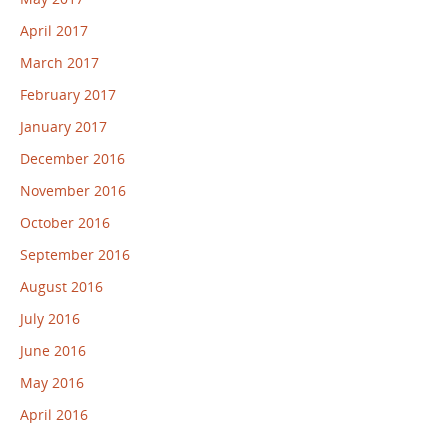
April 2017
March 2017
February 2017
January 2017
December 2016
November 2016
October 2016
September 2016
August 2016
July 2016
June 2016
May 2016
April 2016