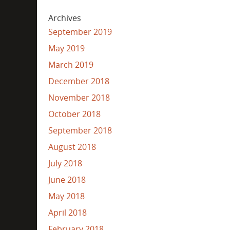
Archives
September 2019
May 2019
March 2019
December 2018
November 2018
October 2018
September 2018
August 2018
July 2018
June 2018
May 2018
April 2018
February 2018