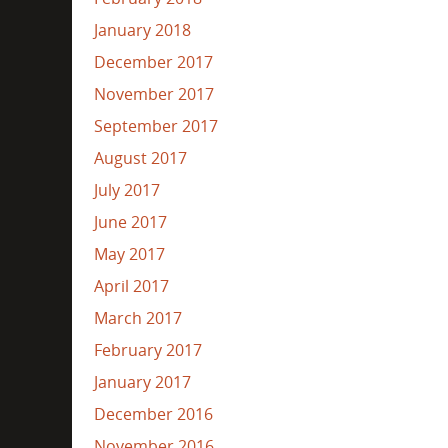
January 2018
December 2017
November 2017
September 2017
August 2017
July 2017
June 2017
May 2017
April 2017
March 2017
February 2017
January 2017
December 2016
November 2016