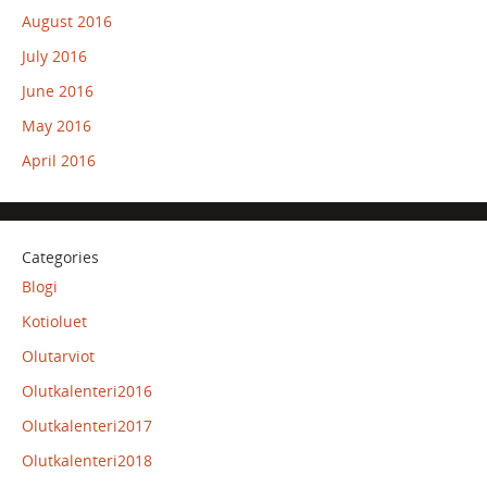
August 2016
July 2016
June 2016
May 2016
April 2016
Categories
Blogi
Kotioluet
Olutarviot
Olutkalenteri2016
Olutkalenteri2017
Olutkalenteri2018