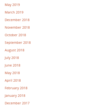
May 2019
March 2019
December 2018
November 2018
October 2018
September 2018
August 2018
July 2018
June 2018
May 2018
April 2018
February 2018
January 2018
December 2017