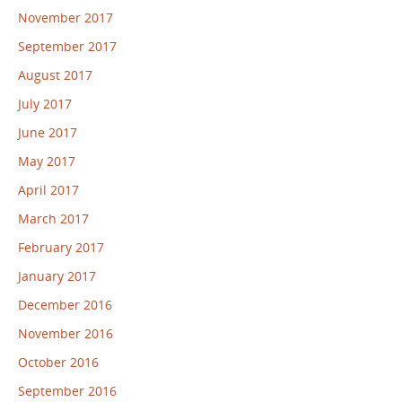
November 2017
September 2017
August 2017
July 2017
June 2017
May 2017
April 2017
March 2017
February 2017
January 2017
December 2016
November 2016
October 2016
September 2016