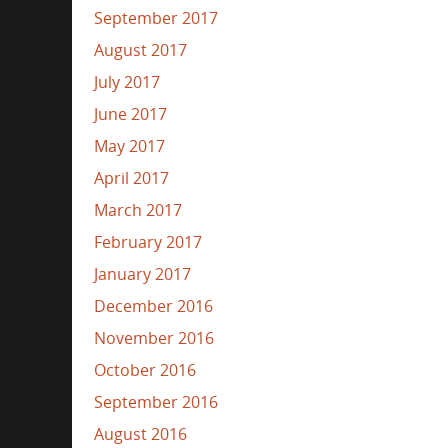
September 2017
August 2017
July 2017
June 2017
May 2017
April 2017
March 2017
February 2017
January 2017
December 2016
November 2016
October 2016
September 2016
August 2016