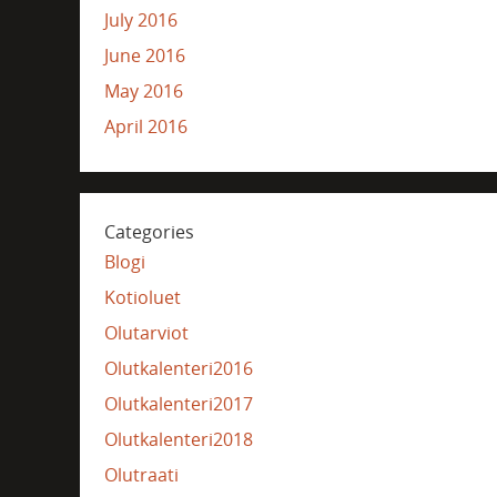
July 2016
June 2016
May 2016
April 2016
Categories
Blogi
Kotioluet
Olutarviot
Olutkalenteri2016
Olutkalenteri2017
Olutkalenteri2018
Olutraati