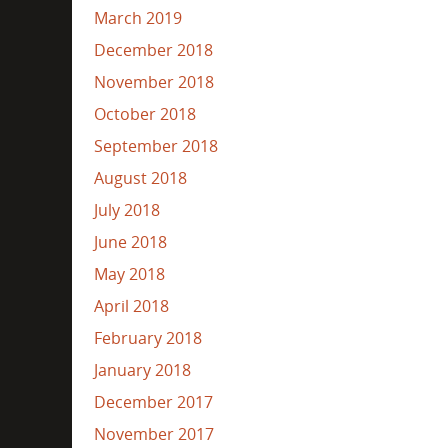
March 2019
December 2018
November 2018
October 2018
September 2018
August 2018
July 2018
June 2018
May 2018
April 2018
February 2018
January 2018
December 2017
November 2017