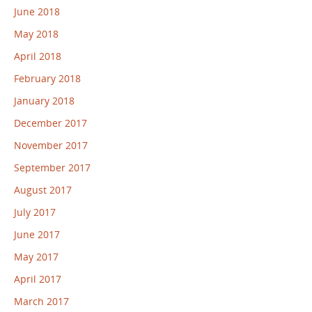
June 2018
May 2018
April 2018
February 2018
January 2018
December 2017
November 2017
September 2017
August 2017
July 2017
June 2017
May 2017
April 2017
March 2017