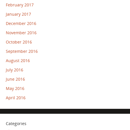
February 2017
January 2017
December 2016
November 2016
October 2016
September 2016
August 2016
July 2016
June 2016
May 2016
April 2016
Categories