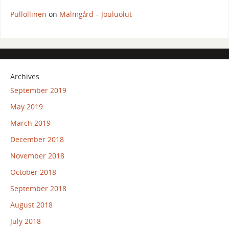
Pullollinen
on
Malmgård – Jouluolut
Archives
September 2019
May 2019
March 2019
December 2018
November 2018
October 2018
September 2018
August 2018
July 2018