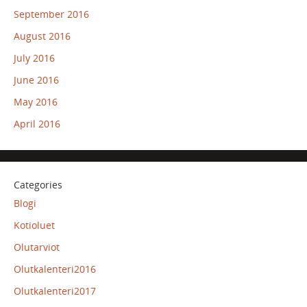
September 2016
August 2016
July 2016
June 2016
May 2016
April 2016
Categories
Blogi
Kotioluet
Olutarviot
Olutkalenteri2016
Olutkalenteri2017