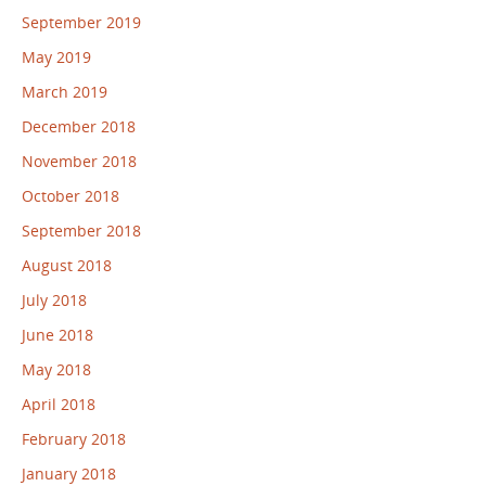
September 2019
May 2019
March 2019
December 2018
November 2018
October 2018
September 2018
August 2018
July 2018
June 2018
May 2018
April 2018
February 2018
January 2018