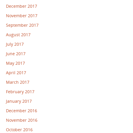
December 2017
November 2017
September 2017
August 2017
July 2017
June 2017
May 2017
April 2017
March 2017
February 2017
January 2017
December 2016
November 2016
October 2016