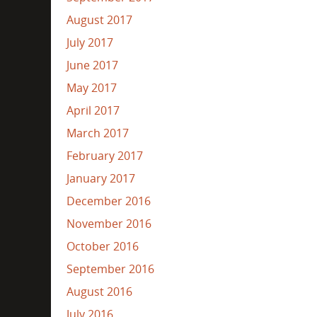
August 2017
July 2017
June 2017
May 2017
April 2017
March 2017
February 2017
January 2017
December 2016
November 2016
October 2016
September 2016
August 2016
July 2016