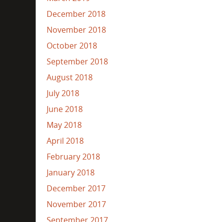
December 2018
November 2018
October 2018
September 2018
August 2018
July 2018
June 2018
May 2018
April 2018
February 2018
January 2018
December 2017
November 2017
September 2017