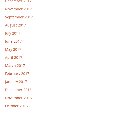
December 2017
November 2017
September 2017
August 2017
July 2017
June 2017
May 2017
April 2017
March 2017
February 2017
January 2017
December 2016
November 2016
October 2016