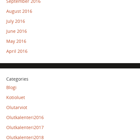
September 2016
August 2016
July 2016
June 2016
May 2016
April 2016
Categories
Blogi
Kotioluet
Olutarviot
Olutkalenteri2016
Olutkalenteri2017
Olutkalenteri2018