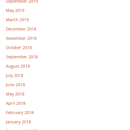
September 2019
May 2019
March 2019
December 2018
November 2018
October 2018
September 2018
August 2018
July 2018
June 2018
May 2018
April 2018
February 2018
January 2018