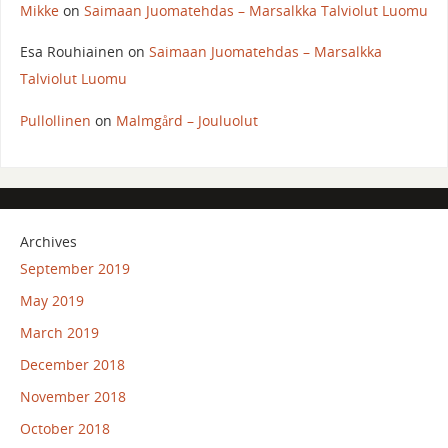
Mikke
on
Saimaan Juomatehdas – Marsalkka Talviolut Luomu
Esa Rouhiainen
on
Saimaan Juomatehdas – Marsalkka
Talviolut Luomu
Pullollinen
on
Malmgård – Jouluolut
Archives
September 2019
May 2019
March 2019
December 2018
November 2018
October 2018