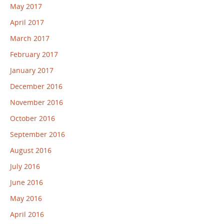
May 2017
April 2017
March 2017
February 2017
January 2017
December 2016
November 2016
October 2016
September 2016
August 2016
July 2016
June 2016
May 2016
April 2016