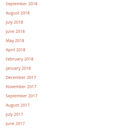
September 2018
August 2018
July 2018
June 2018
May 2018
April 2018
February 2018
January 2018
December 2017
November 2017
September 2017
August 2017
July 2017
June 2017