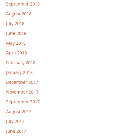
September 2018
August 2018
July 2018
June 2018
May 2018
April 2018
February 2018
January 2018
December 2017
November 2017
September 2017
August 2017
July 2017
June 2017