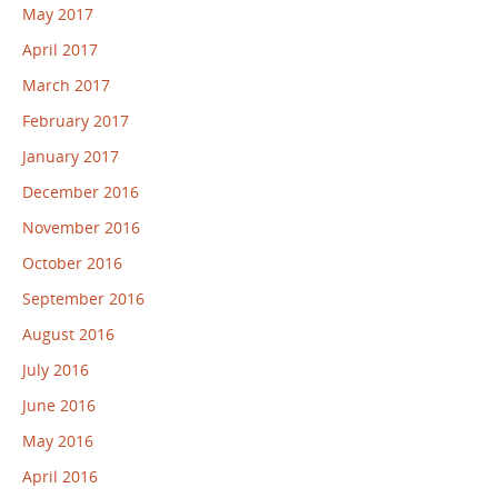
May 2017
April 2017
March 2017
February 2017
January 2017
December 2016
November 2016
October 2016
September 2016
August 2016
July 2016
June 2016
May 2016
April 2016