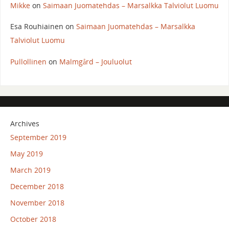
Mikke
on
Saimaan Juomatehdas – Marsalkka Talviolut Luomu
Esa Rouhiainen
on
Saimaan Juomatehdas – Marsalkka
Talviolut Luomu
Pullollinen
on
Malmgård – Jouluolut
Archives
September 2019
May 2019
March 2019
December 2018
November 2018
October 2018