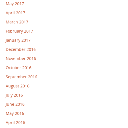
May 2017
April 2017
March 2017
February 2017
January 2017
December 2016
November 2016
October 2016
September 2016
August 2016
July 2016
June 2016
May 2016
April 2016