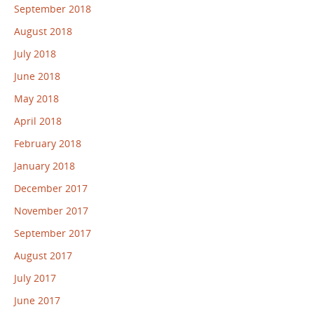
September 2018
August 2018
July 2018
June 2018
May 2018
April 2018
February 2018
January 2018
December 2017
November 2017
September 2017
August 2017
July 2017
June 2017