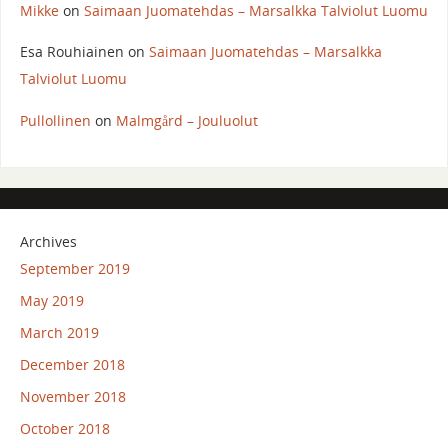
Mikke
on
Saimaan Juomatehdas – Marsalkka Talviolut Luomu
Esa Rouhiainen
on
Saimaan Juomatehdas – Marsalkka
Talviolut Luomu
Pullollinen
on
Malmgård – Jouluolut
Archives
September 2019
May 2019
March 2019
December 2018
November 2018
October 2018