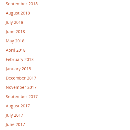
September 2018
August 2018
July 2018
June 2018
May 2018
April 2018
February 2018
January 2018
December 2017
November 2017
September 2017
August 2017
July 2017
June 2017