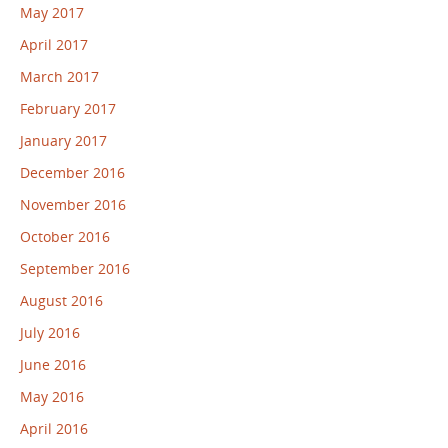
May 2017
April 2017
March 2017
February 2017
January 2017
December 2016
November 2016
October 2016
September 2016
August 2016
July 2016
June 2016
May 2016
April 2016