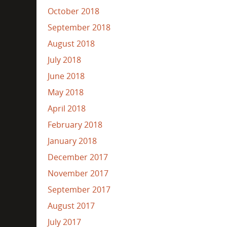
October 2018
September 2018
August 2018
July 2018
June 2018
May 2018
April 2018
February 2018
January 2018
December 2017
November 2017
September 2017
August 2017
July 2017