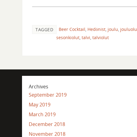
Beer Cocktail
,
Hedönist
,
joulu
,
jouluolu
TAGGED
sesonkiolut
,
talvi
,
talviolut
Archives
September 2019
May 2019
March 2019
December 2018
November 2018