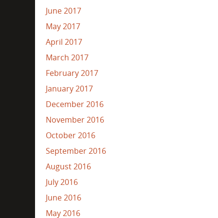
June 2017
May 2017
April 2017
March 2017
February 2017
January 2017
December 2016
November 2016
October 2016
September 2016
August 2016
July 2016
June 2016
May 2016