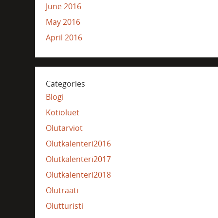
June 2016
May 2016
April 2016
Categories
Blogi
Kotioluet
Olutarviot
Olutkalenteri2016
Olutkalenteri2017
Olutkalenteri2018
Olutraati
Olutturisti