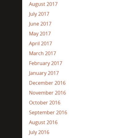
August 2017
July 2017
June 2017
May 2017
April 2017
March 2017
February 2017
January 2017
December 2016
November 2016
October 2016
September 2016
August 2016
July 2016