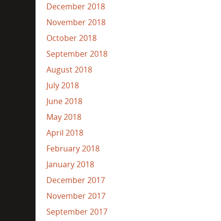
December 2018
November 2018
October 2018
September 2018
August 2018
July 2018
June 2018
May 2018
April 2018
February 2018
January 2018
December 2017
November 2017
September 2017