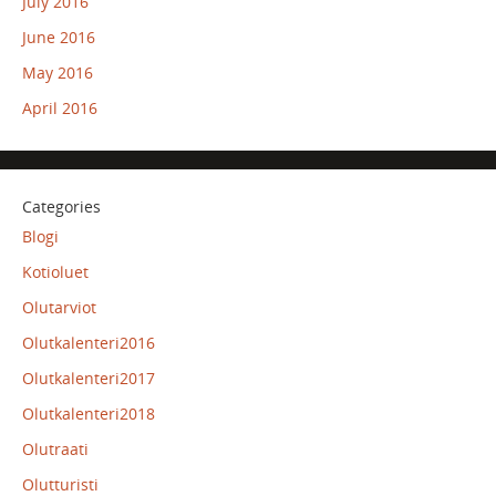
July 2016
June 2016
May 2016
April 2016
Categories
Blogi
Kotioluet
Olutarviot
Olutkalenteri2016
Olutkalenteri2017
Olutkalenteri2018
Olutraati
Olutturisti