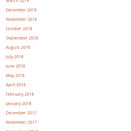
March 2019
December 2018
November 2018
October 2018
September 2018
August 2018
July 2018
June 2018
May 2018
April 2018
February 2018
January 2018
December 2017
November 2017