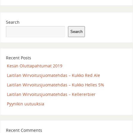
Search
Search
Recent Posts
Kesän Oluttapahtumat 2019
Laitilan Wirvoitusjuomatehdas – Kukko Red Ale
Laitilan Wirvoitusjuomatehdas – Kukko Helles 5%
Laitilan Wirvoitusjuomatehdas – Kellererbier
Pyynikin uutuuksia
Recent Comments