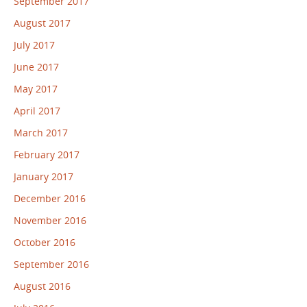
September 2017
August 2017
July 2017
June 2017
May 2017
April 2017
March 2017
February 2017
January 2017
December 2016
November 2016
October 2016
September 2016
August 2016