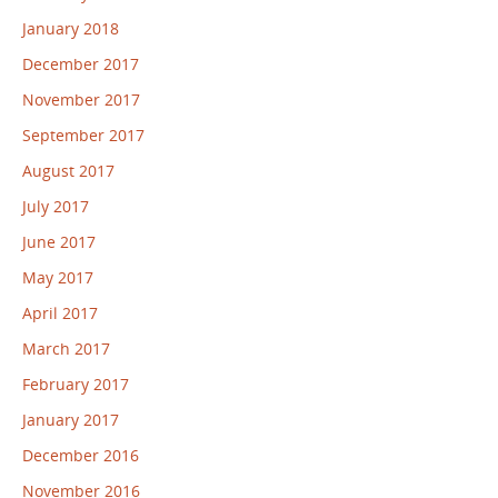
January 2018
December 2017
November 2017
September 2017
August 2017
July 2017
June 2017
May 2017
April 2017
March 2017
February 2017
January 2017
December 2016
November 2016