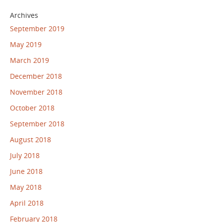
Archives
September 2019
May 2019
March 2019
December 2018
November 2018
October 2018
September 2018
August 2018
July 2018
June 2018
May 2018
April 2018
February 2018