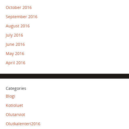
October 2016
September 2016
August 2016
July 2016
June 2016
May 2016
April 2016
Categories
Blogi
Kotioluet
Olutarviot
Olutkalenteri2016