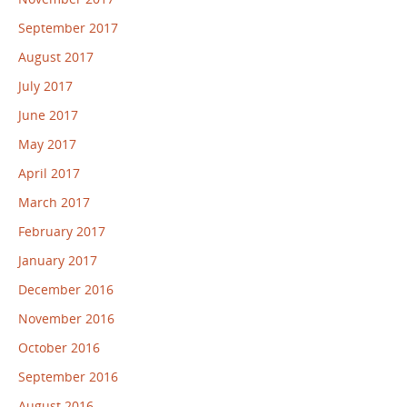
September 2017
August 2017
July 2017
June 2017
May 2017
April 2017
March 2017
February 2017
January 2017
December 2016
November 2016
October 2016
September 2016
August 2016