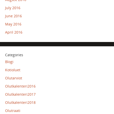
July 2016
June 2016
May 2016
April 2016
Categories
Blogi
Kotioluet
Olutarviot
Olutkalenteri2016
Olutkalenteri2017
Olutkalenteri2018
Olutraati