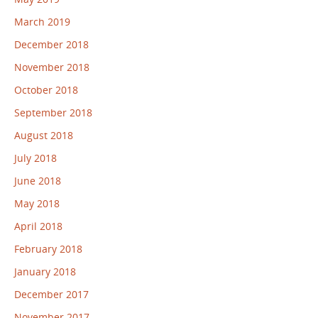
March 2019
December 2018
November 2018
October 2018
September 2018
August 2018
July 2018
June 2018
May 2018
April 2018
February 2018
January 2018
December 2017
November 2017