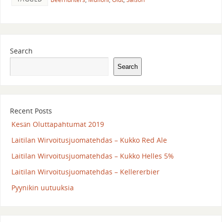
Search
Search
Recent Posts
Kesän Oluttapahtumat 2019
Laitilan Wirvoitusjuomatehdas – Kukko Red Ale
Laitilan Wirvoitusjuomatehdas – Kukko Helles 5%
Laitilan Wirvoitusjuomatehdas – Kellererbier
Pyynikin uutuuksia