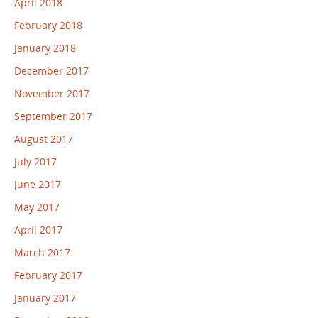
April 2018
February 2018
January 2018
December 2017
November 2017
September 2017
August 2017
July 2017
June 2017
May 2017
April 2017
March 2017
February 2017
January 2017