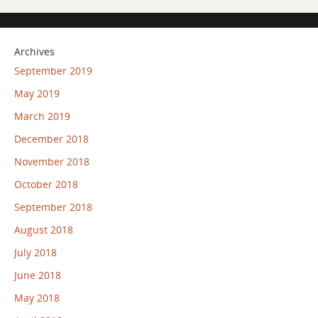
Archives
September 2019
May 2019
March 2019
December 2018
November 2018
October 2018
September 2018
August 2018
July 2018
June 2018
May 2018