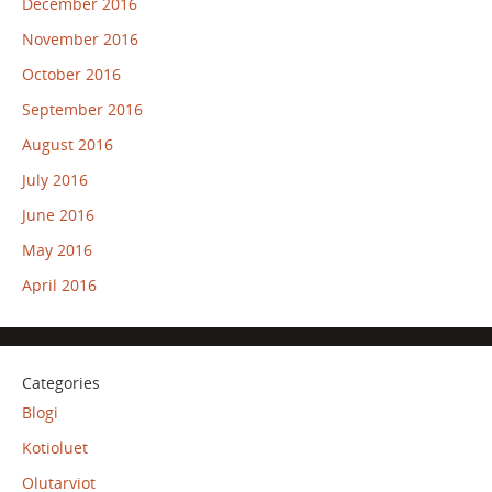
December 2016
November 2016
October 2016
September 2016
August 2016
July 2016
June 2016
May 2016
April 2016
Categories
Blogi
Kotioluet
Olutarviot