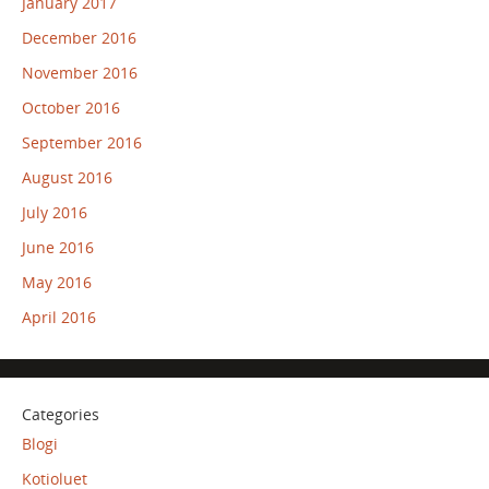
January 2017
December 2016
November 2016
October 2016
September 2016
August 2016
July 2016
June 2016
May 2016
April 2016
Categories
Blogi
Kotioluet