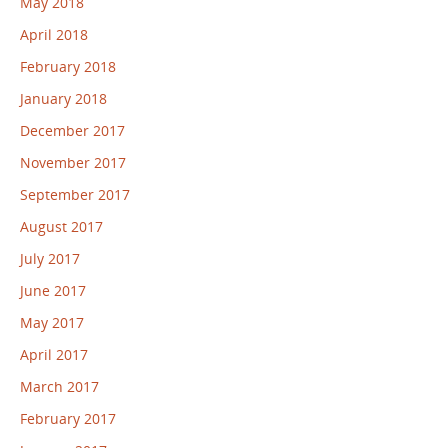
May 2018
April 2018
February 2018
January 2018
December 2017
November 2017
September 2017
August 2017
July 2017
June 2017
May 2017
April 2017
March 2017
February 2017