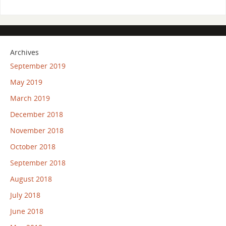
Archives
September 2019
May 2019
March 2019
December 2018
November 2018
October 2018
September 2018
August 2018
July 2018
June 2018