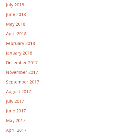
July 2018
June 2018
May 2018
April 2018
February 2018
January 2018
December 2017
November 2017
September 2017
August 2017
July 2017
June 2017
May 2017
April 2017