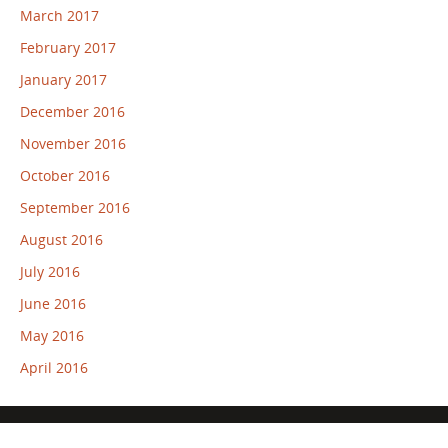
March 2017
February 2017
January 2017
December 2016
November 2016
October 2016
September 2016
August 2016
July 2016
June 2016
May 2016
April 2016