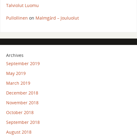
Talviolut Luomu
Pullollinen
on
Malmgård – Jouluolut
Archives
September 2019
May 2019
March 2019
December 2018
November 2018
October 2018
September 2018
August 2018