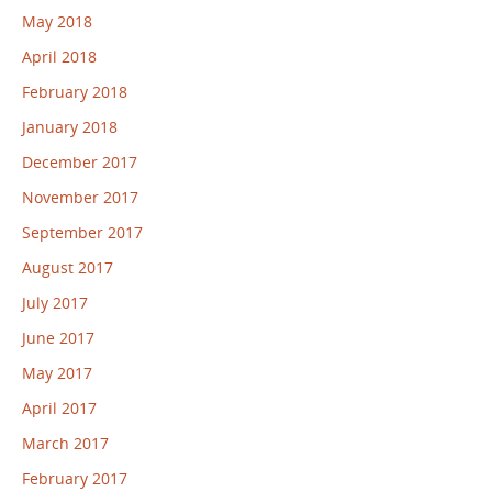
May 2018
April 2018
February 2018
January 2018
December 2017
November 2017
September 2017
August 2017
July 2017
June 2017
May 2017
April 2017
March 2017
February 2017