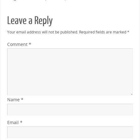
Leave a Reply
Your email address will not be published.
Required fields are marked
*
Comment
*
Name
*
Email
*