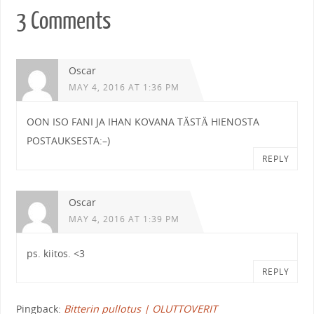
3 Comments
Oscar
MAY 4, 2016 AT 1:36 PM
OON ISO FANI JA IHAN KOVANA TÄSTÄ HIENOSTA
POSTAUKSESTA:–)
REPLY
Oscar
MAY 4, 2016 AT 1:39 PM
ps. kiitos. <3
REPLY
Pingback:
Bitterin pullotus | OLUTTOVERIT