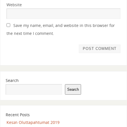
Website
Save my name, email, and website in this browser for
the next time I comment.
Search
Search
Recent Posts
Kesän Oluttapahtumat 2019