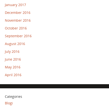
January 2017
December 2016
November 2016
October 2016
September 2016
August 2016
July 2016
June 2016
May 2016
April 2016
Categories
Blogi