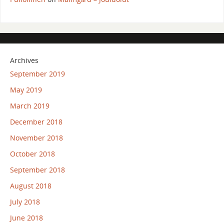
Archives
September 2019
May 2019
March 2019
December 2018
November 2018
October 2018
September 2018
August 2018
July 2018
June 2018