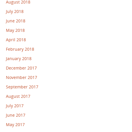
August 2018
July 2018
June 2018
May 2018
April 2018
February 2018
January 2018
December 2017
November 2017
September 2017
August 2017
July 2017
June 2017
May 2017