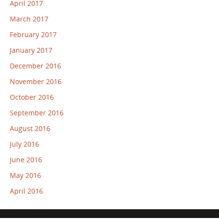
April 2017
March 2017
February 2017
January 2017
December 2016
November 2016
October 2016
September 2016
August 2016
July 2016
June 2016
May 2016
April 2016