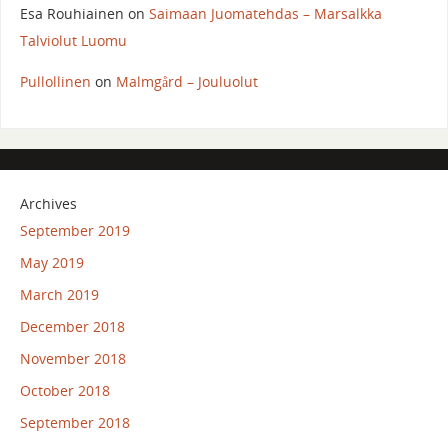
Esa Rouhiainen
on
Saimaan Juomatehdas – Marsalkka
Talviolut Luomu
Pullollinen
on
Malmgård – Jouluolut
Archives
September 2019
May 2019
March 2019
December 2018
November 2018
October 2018
September 2018