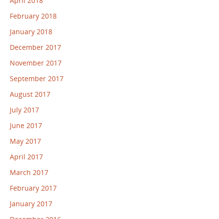
April 2018
February 2018
January 2018
December 2017
November 2017
September 2017
August 2017
July 2017
June 2017
May 2017
April 2017
March 2017
February 2017
January 2017