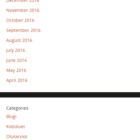
December 2016
November 2016
October 2016
September 2016
August 2016
July 2016
June 2016
May 2016
April 2016
Categories
Blogi
Kotioluet
Olutarviot