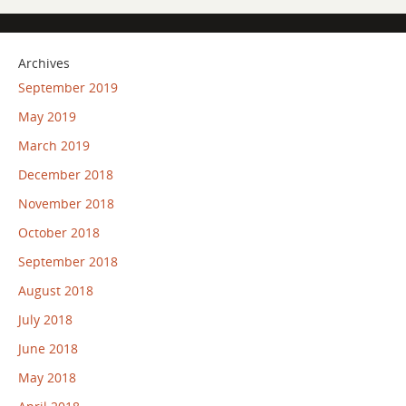
Archives
September 2019
May 2019
March 2019
December 2018
November 2018
October 2018
September 2018
August 2018
July 2018
June 2018
May 2018