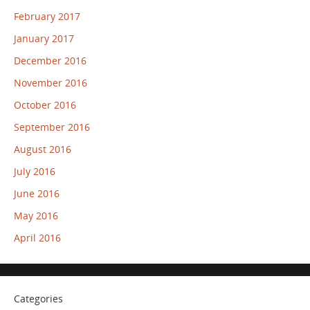
February 2017
January 2017
December 2016
November 2016
October 2016
September 2016
August 2016
July 2016
June 2016
May 2016
April 2016
Categories