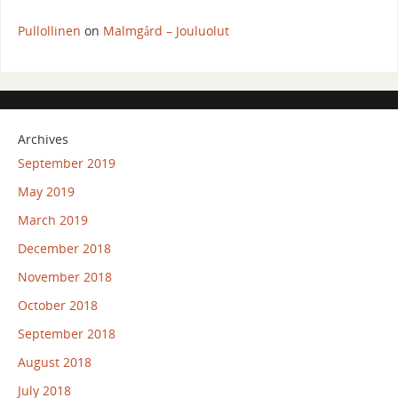
Pullollinen
on
Malmgård – Jouluolut
Archives
September 2019
May 2019
March 2019
December 2018
November 2018
October 2018
September 2018
August 2018
July 2018