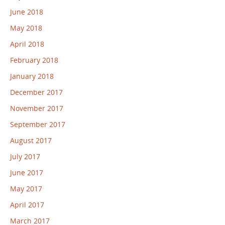
June 2018
May 2018
April 2018
February 2018
January 2018
December 2017
November 2017
September 2017
August 2017
July 2017
June 2017
May 2017
April 2017
March 2017