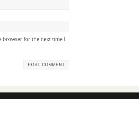
 browser for the next time I