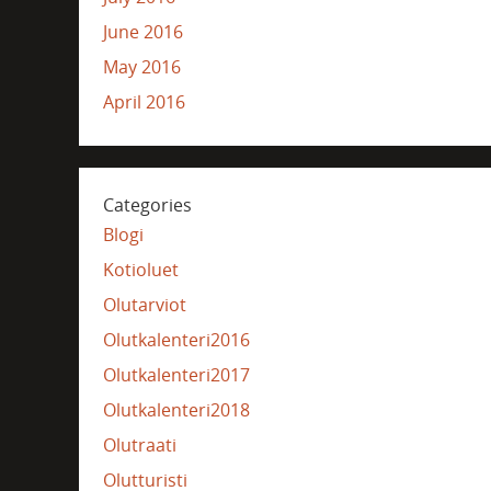
June 2016
May 2016
April 2016
Categories
Blogi
Kotioluet
Olutarviot
Olutkalenteri2016
Olutkalenteri2017
Olutkalenteri2018
Olutraati
Olutturisti