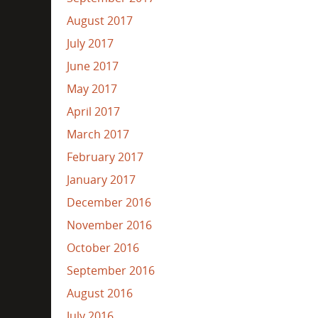
August 2017
July 2017
June 2017
May 2017
April 2017
March 2017
February 2017
January 2017
December 2016
November 2016
October 2016
September 2016
August 2016
July 2016