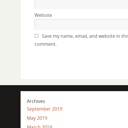
Website
Save my name, email, and website in this
comment.
Archives
September 2019
May 2019
March 2019