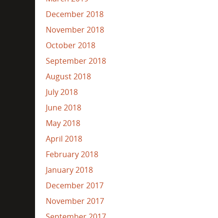
December 2018
November 2018
October 2018
September 2018
August 2018
July 2018
June 2018
May 2018
April 2018
February 2018
January 2018
December 2017
November 2017
September 2017