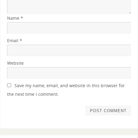
Name
*
Email
*
Website
Save my name, email, and website in this browser for
the next time I comment.