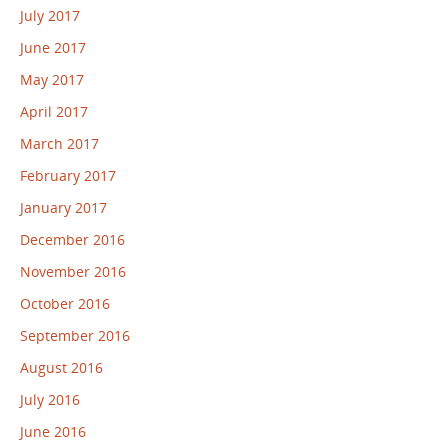
July 2017
June 2017
May 2017
April 2017
March 2017
February 2017
January 2017
December 2016
November 2016
October 2016
September 2016
August 2016
July 2016
June 2016