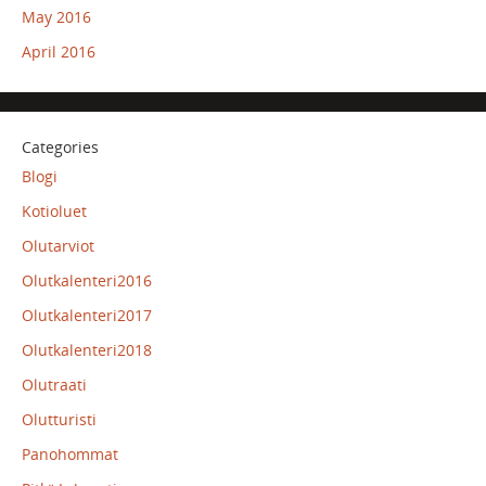
May 2016
April 2016
Categories
Blogi
Kotioluet
Olutarviot
Olutkalenteri2016
Olutkalenteri2017
Olutkalenteri2018
Olutraati
Olutturisti
Panohommat