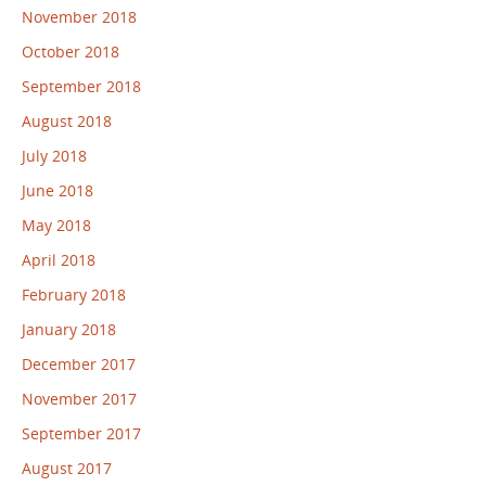
November 2018
October 2018
September 2018
August 2018
July 2018
June 2018
May 2018
April 2018
February 2018
January 2018
December 2017
November 2017
September 2017
August 2017