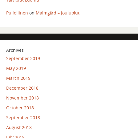
Pullollinen
on
Malmgård – Jouluolut
Archives
September 2019
May 2019
March 2019
December 2018
November 2018
October 2018
September 2018
August 2018
July 2018