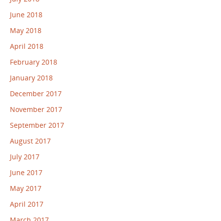
June 2018
May 2018
April 2018
February 2018
January 2018
December 2017
November 2017
September 2017
August 2017
July 2017
June 2017
May 2017
April 2017
March 2017