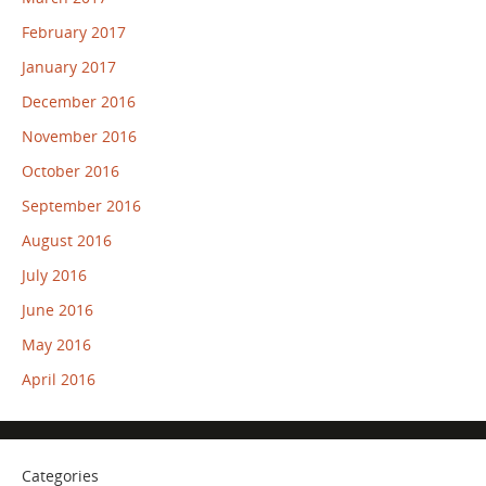
February 2017
January 2017
December 2016
November 2016
October 2016
September 2016
August 2016
July 2016
June 2016
May 2016
April 2016
Categories