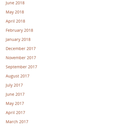
June 2018
May 2018
April 2018
February 2018
January 2018
December 2017
November 2017
September 2017
August 2017
July 2017
June 2017
May 2017
April 2017
March 2017