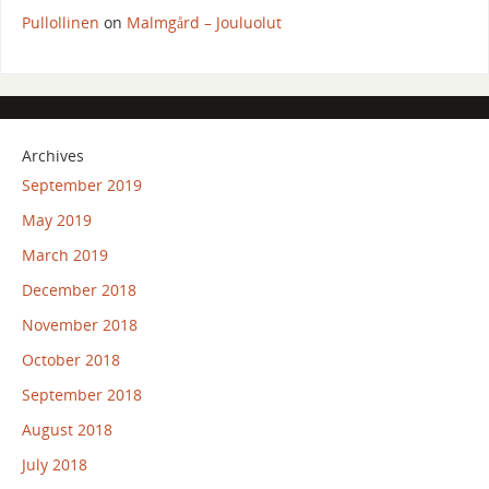
Pullollinen
on
Malmgård – Jouluolut
Archives
September 2019
May 2019
March 2019
December 2018
November 2018
October 2018
September 2018
August 2018
July 2018