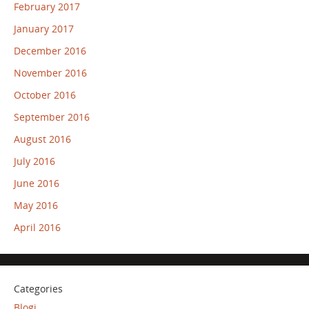
February 2017
January 2017
December 2016
November 2016
October 2016
September 2016
August 2016
July 2016
June 2016
May 2016
April 2016
Categories
Blogi