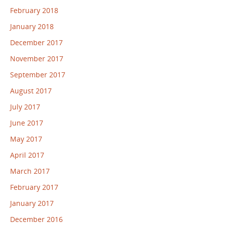
February 2018
January 2018
December 2017
November 2017
September 2017
August 2017
July 2017
June 2017
May 2017
April 2017
March 2017
February 2017
January 2017
December 2016