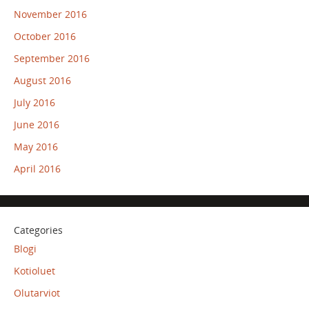
November 2016
October 2016
September 2016
August 2016
July 2016
June 2016
May 2016
April 2016
Categories
Blogi
Kotioluet
Olutarviot