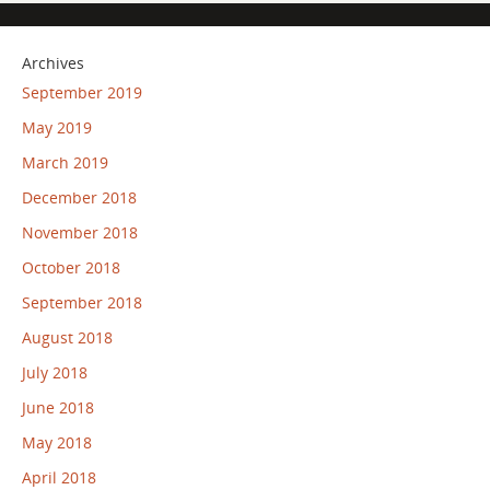
Archives
September 2019
May 2019
March 2019
December 2018
November 2018
October 2018
September 2018
August 2018
July 2018
June 2018
May 2018
April 2018