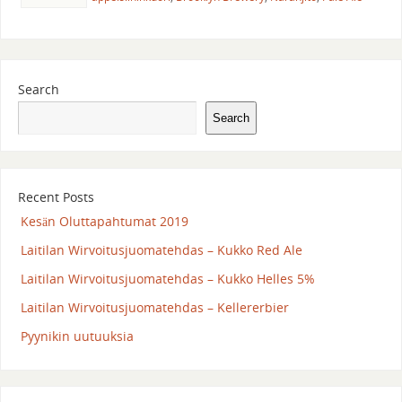
Search
Search
Recent Posts
Kesän Oluttapahtumat 2019
Laitilan Wirvoitusjuomatehdas – Kukko Red Ale
Laitilan Wirvoitusjuomatehdas – Kukko Helles 5%
Laitilan Wirvoitusjuomatehdas – Kellererbier
Pyynikin uutuuksia