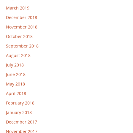
March 2019
December 2018
November 2018
October 2018
September 2018
August 2018
July 2018
June 2018
May 2018
April 2018
February 2018
January 2018
December 2017
November 2017