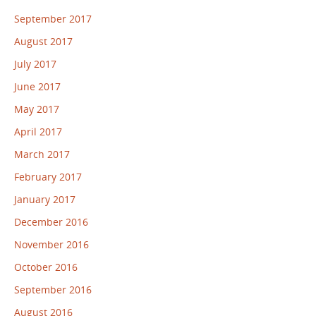
September 2017
August 2017
July 2017
June 2017
May 2017
April 2017
March 2017
February 2017
January 2017
December 2016
November 2016
October 2016
September 2016
August 2016