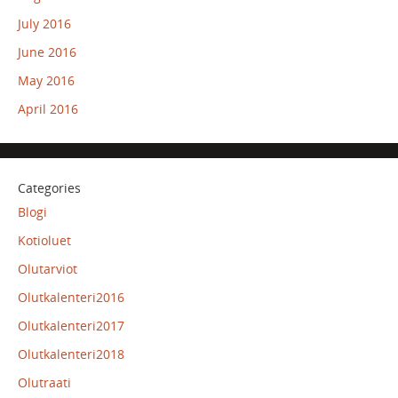
July 2016
June 2016
May 2016
April 2016
Categories
Blogi
Kotioluet
Olutarviot
Olutkalenteri2016
Olutkalenteri2017
Olutkalenteri2018
Olutraati