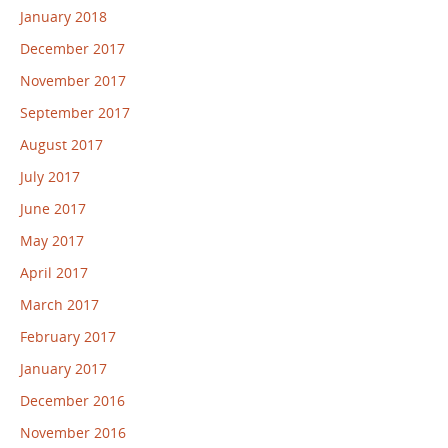
January 2018
December 2017
November 2017
September 2017
August 2017
July 2017
June 2017
May 2017
April 2017
March 2017
February 2017
January 2017
December 2016
November 2016