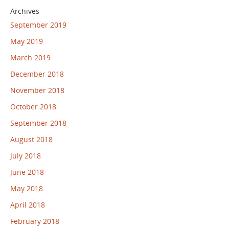
Archives
September 2019
May 2019
March 2019
December 2018
November 2018
October 2018
September 2018
August 2018
July 2018
June 2018
May 2018
April 2018
February 2018