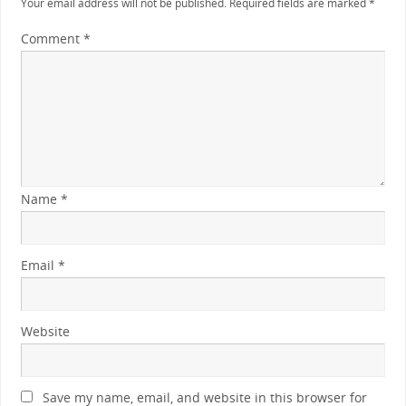
Your email address will not be published.
Required fields are marked
*
Comment
*
Name
*
Email
*
Website
Save my name, email, and website in this browser for