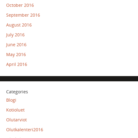
October 2016
September 2016
August 2016
July 2016
June 2016
May 2016
April 2016
Categories
Blogi
Kotioluet
Olutarviot
Olutkalenteri2016