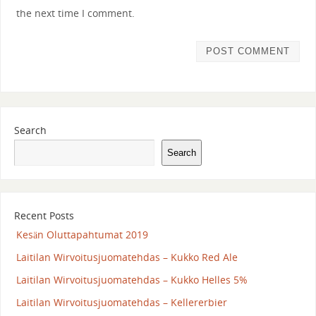
the next time I comment.
Search
Search
Recent Posts
Kesän Oluttapahtumat 2019
Laitilan Wirvoitusjuomatehdas – Kukko Red Ale
Laitilan Wirvoitusjuomatehdas – Kukko Helles 5%
Laitilan Wirvoitusjuomatehdas – Kellererbier