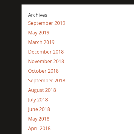
Archives
September 2019
May 2019
March 2019
December 2018
November 2018
October 2018
September 2018
August 2018
July 2018
June 2018
May 2018
April 2018