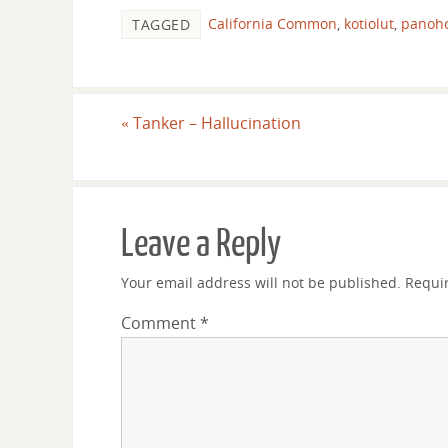
California Common
,
kotiolut
,
panoh
TAGGED
«
Tanker – Hallucination
Leave a Reply
Your email address will not be published.
Requi
Comment
*