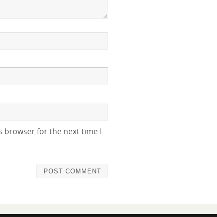
 browser for the next time I