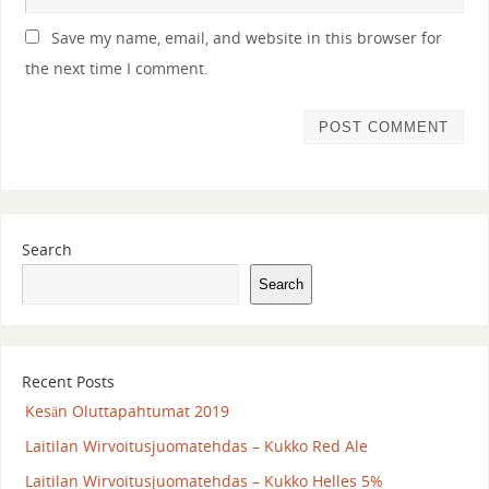
Save my name, email, and website in this browser for
the next time I comment.
Search
Search
Recent Posts
Kesän Oluttapahtumat 2019
Laitilan Wirvoitusjuomatehdas – Kukko Red Ale
Laitilan Wirvoitusjuomatehdas – Kukko Helles 5%