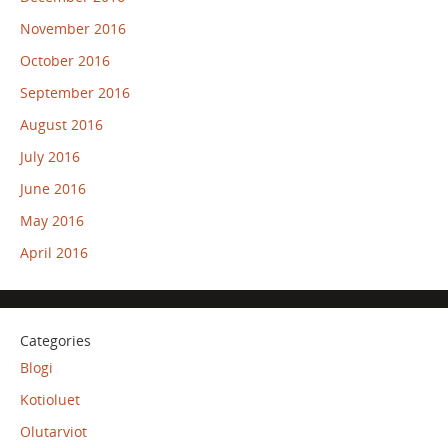
November 2016
October 2016
September 2016
August 2016
July 2016
June 2016
May 2016
April 2016
Categories
Blogi
Kotioluet
Olutarviot