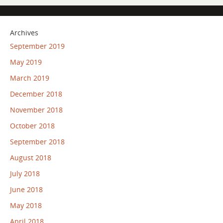
Archives
September 2019
May 2019
March 2019
December 2018
November 2018
October 2018
September 2018
August 2018
July 2018
June 2018
May 2018
April 2018