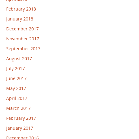
February 2018
January 2018
December 2017
November 2017
September 2017
August 2017
July 2017
June 2017
May 2017
April 2017
March 2017
February 2017
January 2017
December 2016