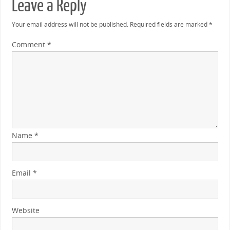
Leave a Reply
Your email address will not be published.
Required fields are marked
*
Comment
*
Name
*
Email
*
Website