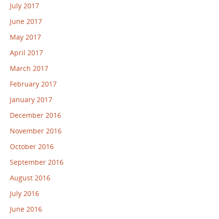
July 2017
June 2017
May 2017
April 2017
March 2017
February 2017
January 2017
December 2016
November 2016
October 2016
September 2016
August 2016
July 2016
June 2016