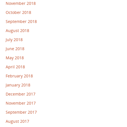
November 2018
October 2018
September 2018
August 2018
July 2018
June 2018
May 2018
April 2018
February 2018
January 2018
December 2017
November 2017
September 2017
August 2017