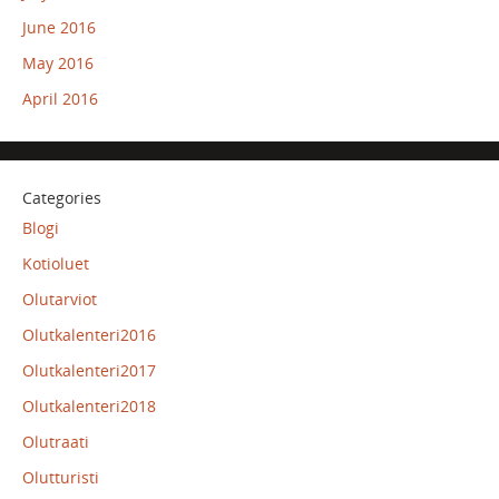
June 2016
May 2016
April 2016
Categories
Blogi
Kotioluet
Olutarviot
Olutkalenteri2016
Olutkalenteri2017
Olutkalenteri2018
Olutraati
Olutturisti