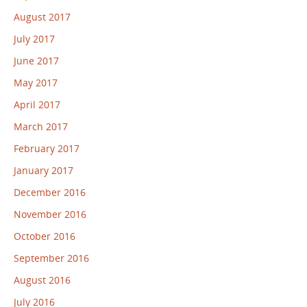
August 2017
July 2017
June 2017
May 2017
April 2017
March 2017
February 2017
January 2017
December 2016
November 2016
October 2016
September 2016
August 2016
July 2016