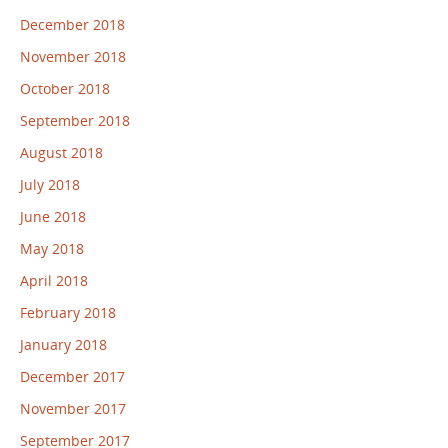
December 2018
November 2018
October 2018
September 2018
August 2018
July 2018
June 2018
May 2018
April 2018
February 2018
January 2018
December 2017
November 2017
September 2017