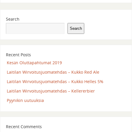
Search
Search
Recent Posts
Kesän Oluttapahtumat 2019
Laitilan Wirvoitusjuomatehdas – Kukko Red Ale
Laitilan Wirvoitusjuomatehdas – Kukko Helles 5%
Laitilan Wirvoitusjuomatehdas – Kellererbier
Pyynikin uutuuksia
Recent Comments