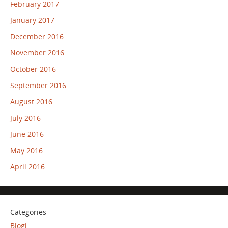
February 2017
January 2017
December 2016
November 2016
October 2016
September 2016
August 2016
July 2016
June 2016
May 2016
April 2016
Categories
Blogi