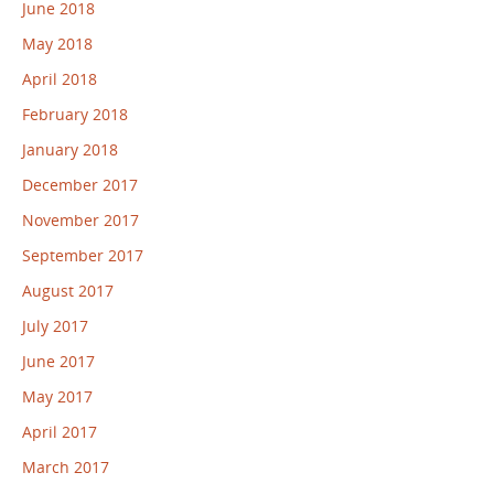
June 2018
May 2018
April 2018
February 2018
January 2018
December 2017
November 2017
September 2017
August 2017
July 2017
June 2017
May 2017
April 2017
March 2017