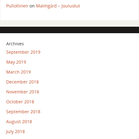
Pullollinen
on
Malmgård – Jouluolut
Archives
September 2019
May 2019
March 2019
December 2018
November 2018
October 2018
September 2018
August 2018
July 2018